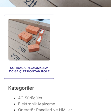
SCHRACK RT424024 24V
DC 8A ÇİFT KONTAK RÖLE
Kategoriler
AC Sürücüler
Elektronik Malzeme
Operatör Panelleri ve HMI'lar